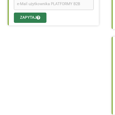
ZAPYTAJ