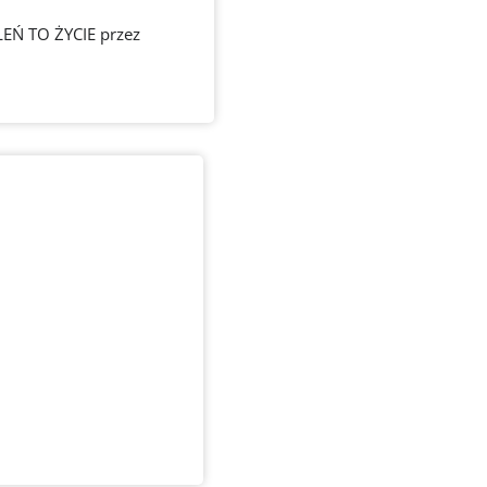
LEŃ TO ŻYCIE przez