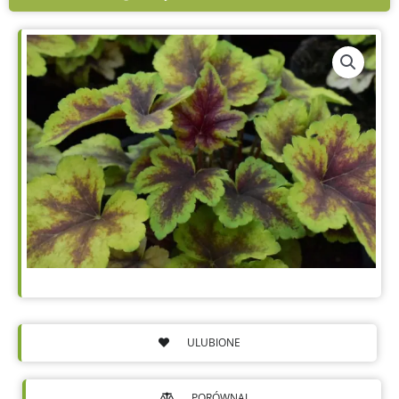
ULUBIONE
PORÓWNAJ