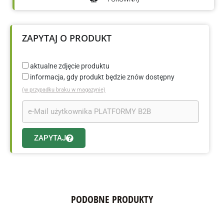
ZAPYTAJ O PRODUKT
aktualne zdjęcie produktu
informacja, gdy produkt będzie znów dostępny
(w przypadku braku w magazynie)
ZAPYTAJ
PODOBNE PRODUKTY