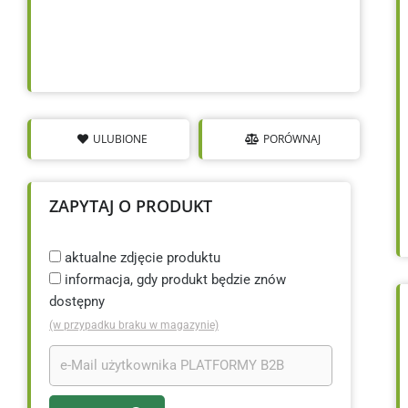
ULUBIONE
PORÓWNAJ
ZAPYTAJ O PRODUKT
aktualne zdjęcie produktu
informacja, gdy produkt będzie znów
dostępny
(w przypadku braku w magazynie)