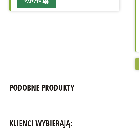
ZAPYTAJ
PODOBNE PRODUKTY
KLIENCI WYBIERAJĄ: