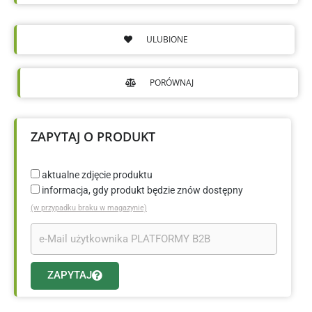
ULUBIONE
PORÓWNAJ
ZAPYTAJ O PRODUKT
aktualne zdjęcie produktu
informacja, gdy produkt będzie znów dostępny
(w przypadku braku w magazynie)
ZAPYTAJ