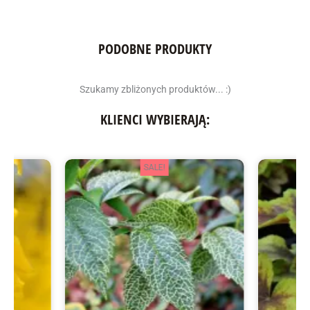
PODOBNE PRODUKTY
Szukamy zbliżonych produktów... :)
KLIENCI WYBIERAJĄ:
SALE!