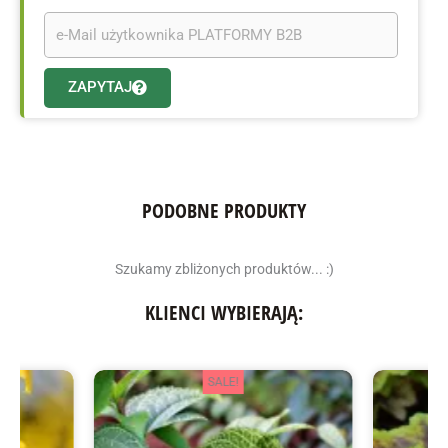
ZAPYTAJ
PODOBNE PRODUKTY
Szukamy zbliżonych produktów... :)
KLIENCI WYBIERAJĄ:
SALE!