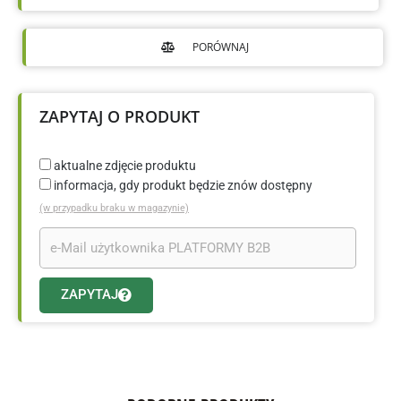
PORÓWNAJ
ZAPYTAJ O PRODUKT
aktualne zdjęcie produktu
informacja, gdy produkt będzie znów dostępny
(w przypadku braku w magazynie)
ZAPYTAJ