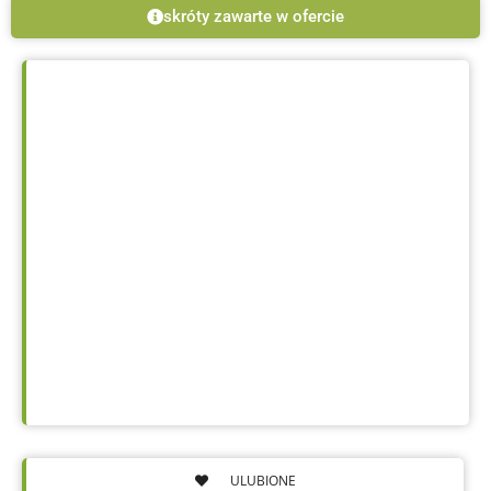
skróty zawarte w ofercie
ULUBIONE