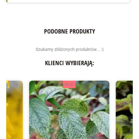
PODOBNE PRODUKTY
Szukamy zbliżonych produktów... :)
KLIENCI WYBIERAJĄ:
SALE!