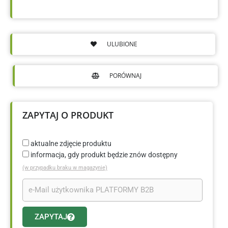
ULUBIONE
PORÓWNAJ
ZAPYTAJ O PRODUKT
aktualne zdjęcie produktu
informacja, gdy produkt będzie znów dostępny
(w przypadku braku w magazynie)
ZAPYTAJ